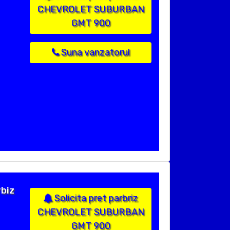
CHEVROLET SUBURBAN
GMT 900
Suna vanzatorul
biz
Solicita pret parbriz
CHEVROLET SUBURBAN
GMT 900