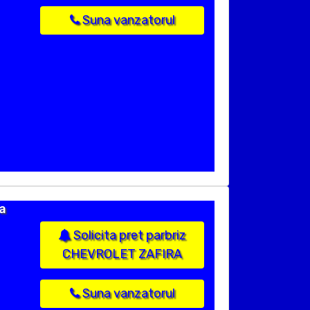
Suna vanzatorul
a
Solicita pret parbriz
CHEVROLET ZAFIRA
Suna vanzatorul