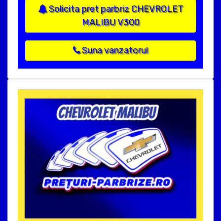
Solicita pret parbriz CHEVROLET
MALIBU V300
Suna vanzatorul