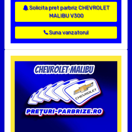
Solicita pret parbriz CHEVROLET
MALIBU V300
Suna vanzatorul