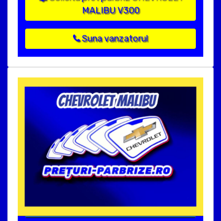
MALIBU V300
Suna vanzatorul