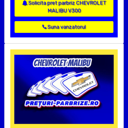
Solicita pret parbriz CHEVROLET
MALIBU V300
Suna vanzatorul