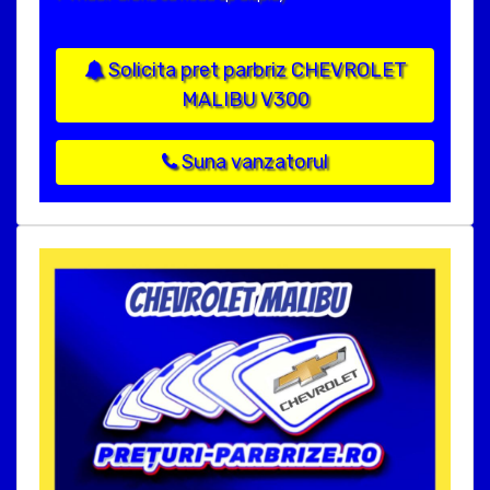
Solicita pret parbriz CHEVROLET
MALIBU V300
Suna vanzatorul