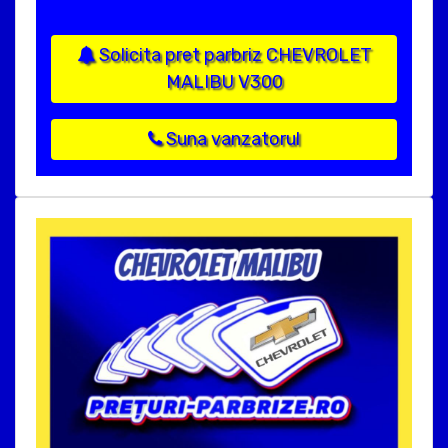
Solicita pret parbriz CHEVROLET
MALIBU V300
Suna vanzatorul