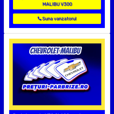
MALIBU V300
Suna vanzatorul