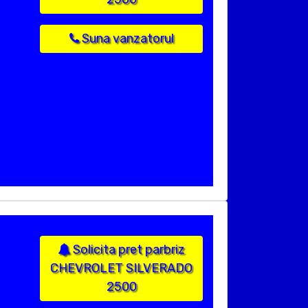
Suna vanzatorul
Solicita pret parbriz
CHEVROLET SILVERADO
2500