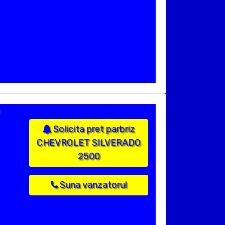
Solicita pret parbriz
CHEVROLET SILVERADO
2500
Suna vanzatorul