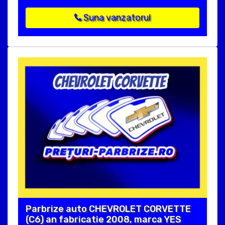
Suna vanzatorul
Parbrize auto CHEVROLET CORVETTE
(C6) an fabricatie 2008, marca YES