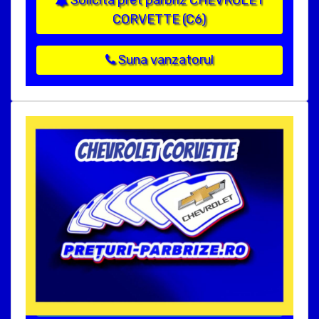
CORVETTE (C6)
Suna vanzatorul