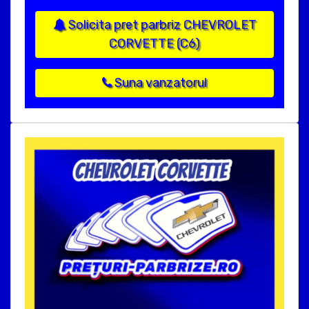
Solicita pret parbriz CHEVROLET
CORVETTE (C6)
Suna vanzatorul