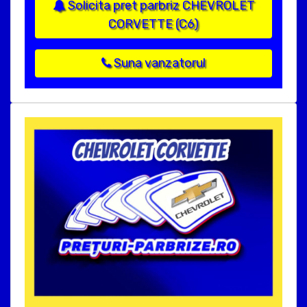
Solicita pret parbriz CHEVROLET
CORVETTE (C6)
Suna vanzatorul