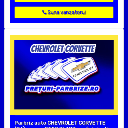
Suna vanzatorul
Parbriz auto CHEVROLET CORVETTE