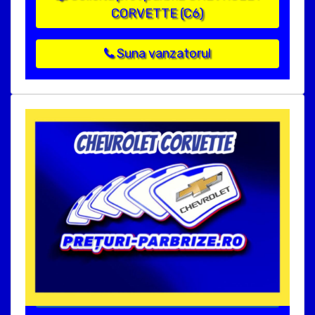
CORVETTE (C6)
Suna vanzatorul