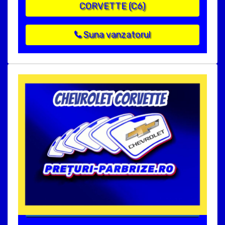
CORVETTE (C6)
Suna vanzatorul