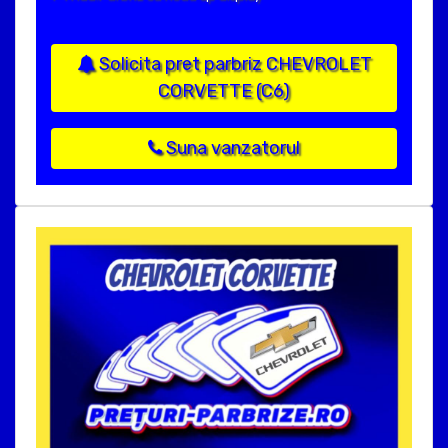
Solicita pret parbriz CHEVROLET
CORVETTE (C6)
Suna vanzatorul