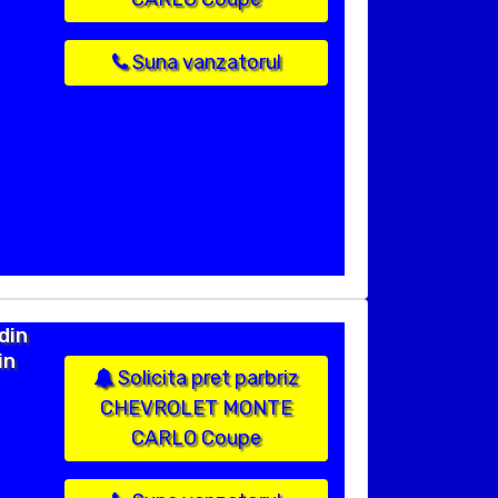
Suna vanzatorul
din
in
Solicita pret parbriz
CHEVROLET MONTE
CARLO Coupe