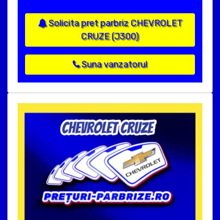
Solicita pret parbriz CHEVROLET
CRUZE (J300)
Suna vanzatorul