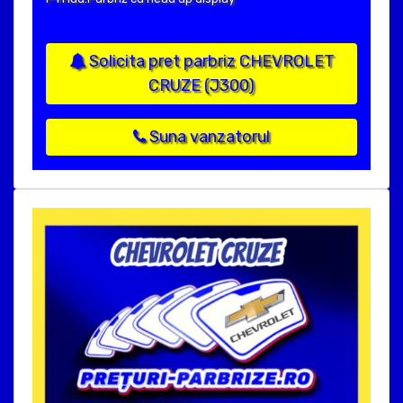
Solicita pret parbriz CHEVROLET
CRUZE (J300)
Suna vanzatorul