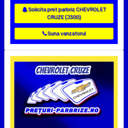
Solicita pret parbriz CHEVROLET
CRUZE (J300)
Suna vanzatorul