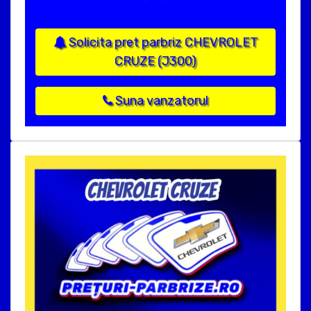
Solicita pret parbriz CHEVROLET
CRUZE (J300)
Suna vanzatorul