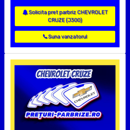
Solicita pret parbriz CHEVROLET
CRUZE (J300)
Suna vanzatorul