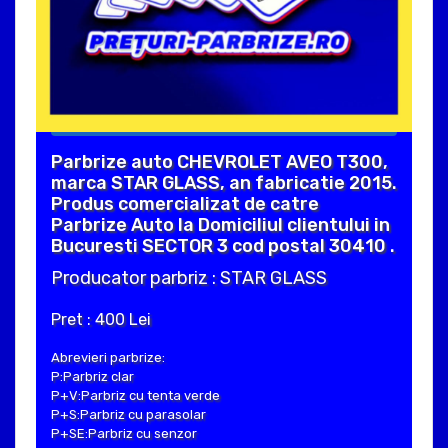
Parbrize auto CHEVROLET AVEO T300,
marca STAR GLASS, an fabricatie 2015.
Produs comercializat de catre
Parbrize Auto la Domiciliul clientului in
Bucuresti SECTOR 3 cod postal 30410 .
Producator parbriz : STAR GLASS
Pret : 400 Lei
Abrevieri parbrize:
P:Parbriz clar
P+V:Parbriz cu tenta verde
P+S:Parbriz cu parasolar
P+SE:Parbriz cu senzor