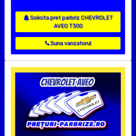
Solicita pret parbriz CHEVROLET
AVEO T300
Suna vanzatorul