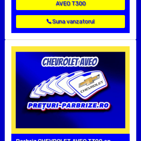
AVEO T300
Suna vanzatorul