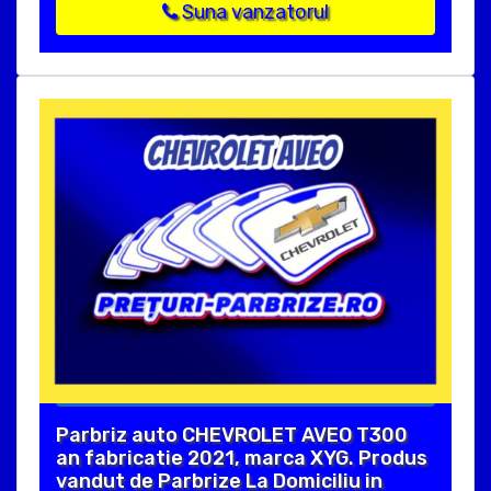
Suna vanzatorul
Parbriz auto CHEVROLET AVEO T300
an fabricatie 2021, marca XYG. Produs
vandut de Parbrize La Domiciliu in