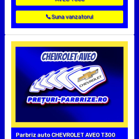
Suna vanzatorul
Parbriz auto CHEVROLET AVEO T300