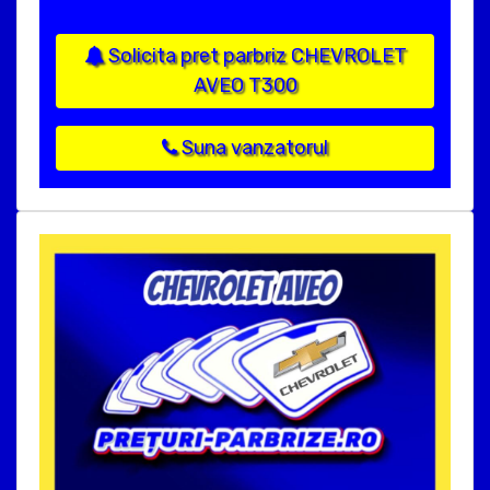
Solicita pret parbriz CHEVROLET
AVEO T300
Suna vanzatorul