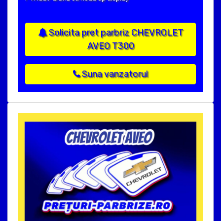
Solicita pret parbriz CHEVROLET
AVEO T300
Suna vanzatorul