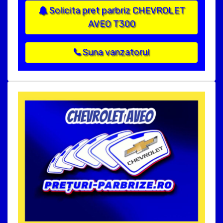
Solicita pret parbriz CHEVROLET
AVEO T300
Suna vanzatorul