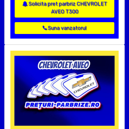
Solicita pret parbriz CHEVROLET
AVEO T300
Suna vanzatorul