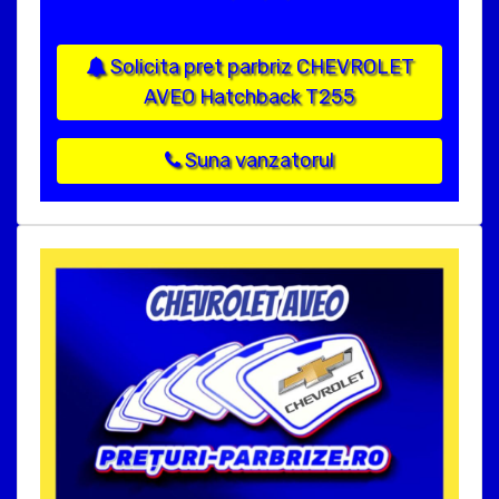
Solicita pret parbriz CHEVROLET
AVEO Hatchback T255
Suna vanzatorul