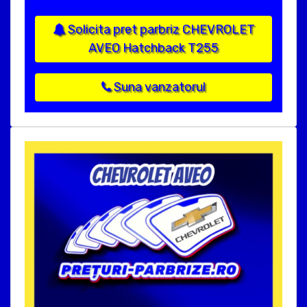
Solicita pret parbriz CHEVROLET
AVEO Hatchback T255
Suna vanzatorul