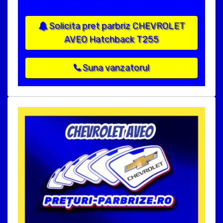
Solicita pret parbriz CHEVROLET
AVEO Hatchback T255
Suna vanzatorul