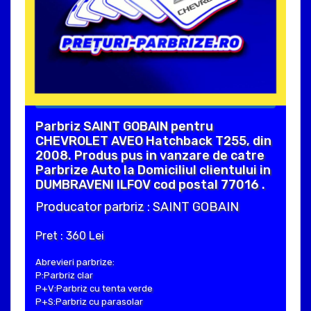
Parbriz SAINT GOBAIN pentru
CHEVROLET AVEO Hatchback T255, din
2008. Produs pus in vanzare de catre
Parbrize Auto la Domiciliul clientului in
DUMBRAVENI ILFOV cod postal 77016 .
Producator parbriz : SAINT GOBAIN
Pret : 360 Lei
Abrevieri parbrize:
P:Parbriz clar
P+V:Parbriz cu tenta verde
P+S:Parbriz cu parasolar