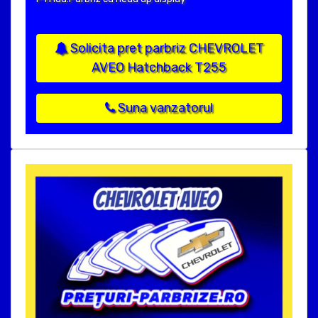
Solicita pret parbriz CHEVROLET
AVEO Hatchback T255
Suna vanzatorul