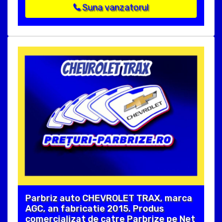
Suna vanzatorul
Parbriz auto CHEVROLET TRAX, marca
AGC, an fabricatie 2015. Produs
comercializat de catre Parbrize pe Net