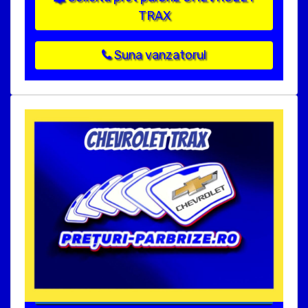
TRAX
Suna vanzatorul