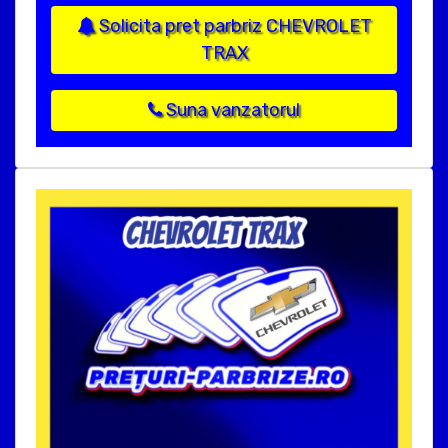
Solicita pret parbriz CHEVROLET
TRAX
Suna vanzatorul