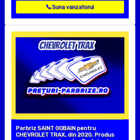
Suna vanzatorul
Parbriz SAINT GOBAIN pentru
CHEVROLET TRAX, din 2020. Produs