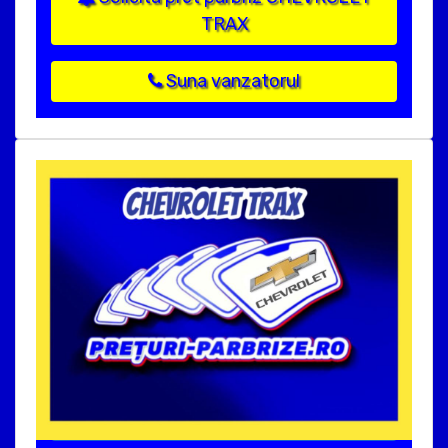
TRAX
Suna vanzatorul