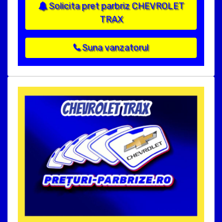
Solicita pret parbriz CHEVROLET
TRAX
Suna vanzatorul