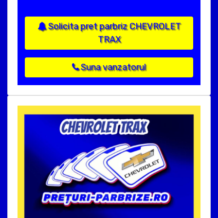
Solicita pret parbriz CHEVROLET
TRAX
Suna vanzatorul