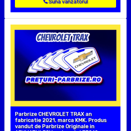
Suna vanzatorul
Parbrize CHEVROLET TRAX an
fabricatie 2021, marca KMK. Produs
vandut de Parbrize Originale in