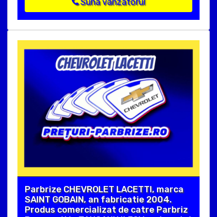
Suna vanzatorul
Parbrize CHEVROLET LACETTI, marca
SAINT GOBAIN, an fabricatie 2004.
Produs comercializat de catre Parbriz