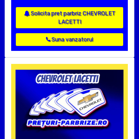
Solicita pret parbriz CHEVROLET
LACETTI
Suna vanzatorul