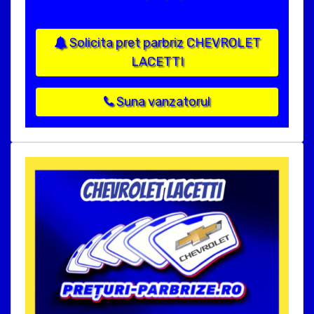
Solicita pret parbriz CHEVROLET
LACETTI
Suna vanzatorul