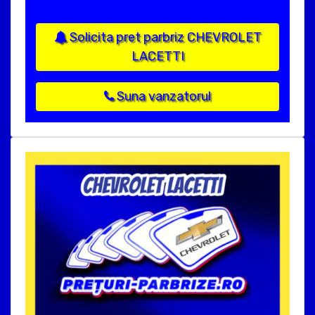
Solicita pret parbriz CHEVROLET
LACETTI
Suna vanzatorul