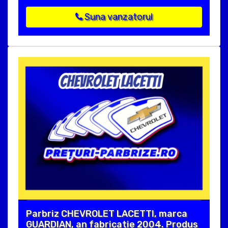
Suna vanzatorul
Parbriz CHEVROLET LACETTI, marca
GUARDIAN, an fabricatie 2004. Produs