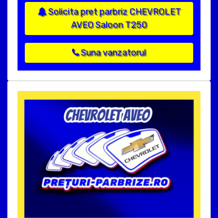
Solicita pret parbriz CHEVROLET
AVEO Saloon T250
Suna vanzatorul