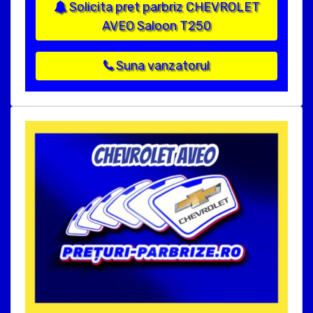
Solicita pret parbriz CHEVROLET
AVEO Saloon T250
Suna vanzatorul