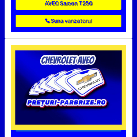
AVEO Saloon T250
Suna vanzatorul