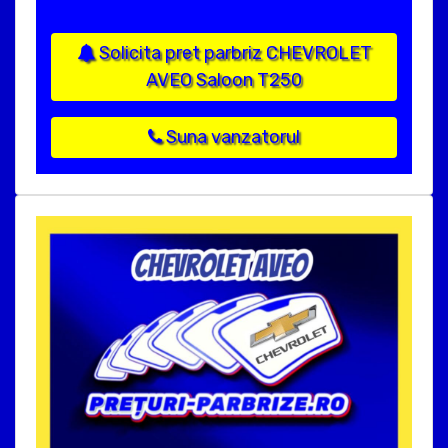
Solicita pret parbriz CHEVROLET
AVEO Saloon T250
Suna vanzatorul