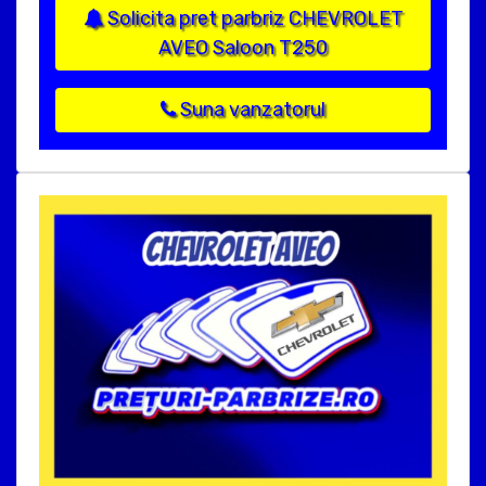
Solicita pret parbriz CHEVROLET
AVEO Saloon T250
Suna vanzatorul