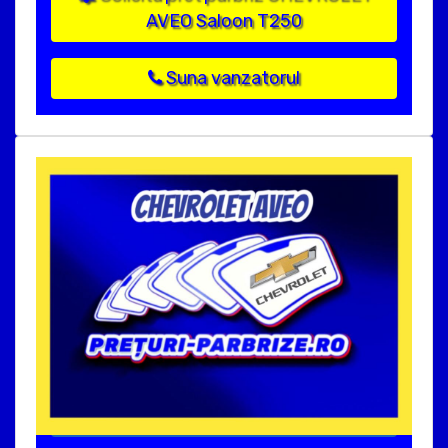
AVEO Saloon T250
Suna vanzatorul