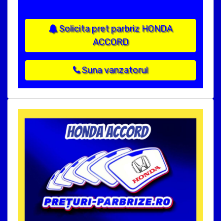
Solicita pret parbriz HONDA
ACCORD
Suna vanzatorul