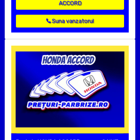
ACCORD
Suna vanzatorul