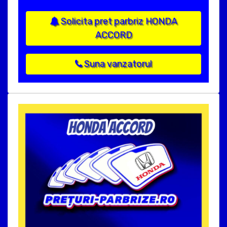
Solicita pret parbriz HONDA
ACCORD
Suna vanzatorul