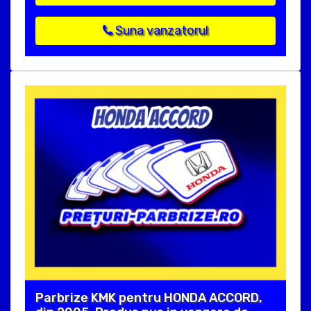
Suna vanzatorul
Parbrize KMK pentru HONDA ACCORD,