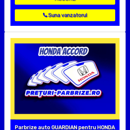
Suna vanzatorul
Parbrize auto GUARDIAN pentru HONDA