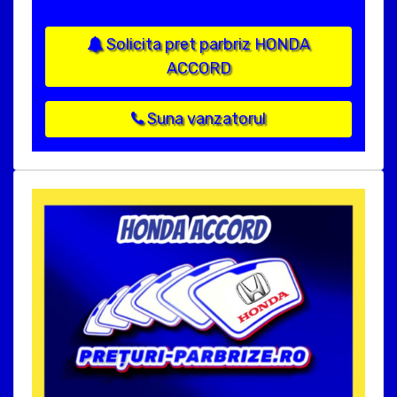
Solicita pret parbriz HONDA
ACCORD
Suna vanzatorul