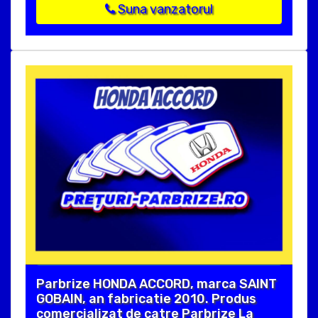
Suna vanzatorul
Parbrize HONDA ACCORD, marca SAINT
GOBAIN, an fabricatie 2010. Produs
comercializat de catre Parbrize La