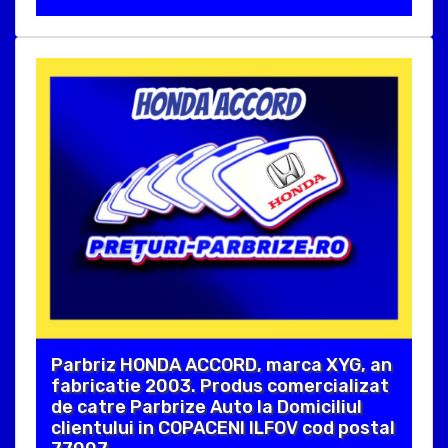
Parbriz HONDA ACCORD, marca XYG, an
fabricatie 2003. Produs comercializat
de catre Parbrize Auto la Domiciliul
clientului in COPACENI ILFOV cod postal