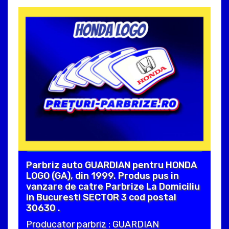
Parbriz auto GUARDIAN pentru HONDA
LOGO (GA), din 1999. Produs pus in
vanzare de catre Parbrize La Domiciliu
in Bucuresti SECTOR 3 cod postal
30630 .
Producator parbriz : GUARDIAN