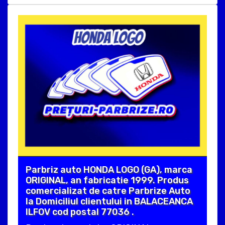
Parbriz auto HONDA LOGO (GA), marca
ORIGINAL, an fabricatie 1999. Produs
comercializat de catre Parbrize Auto
la Domiciliul clientului in BALACEANCA
ILFOV cod postal 77036 .