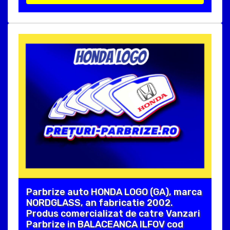
Parbrize auto HONDA LOGO (GA), marca
NORDGLASS, an fabricatie 2002.
Produs comercializat de catre Vanzari
Parbrize in BALACEANCA ILFOV cod