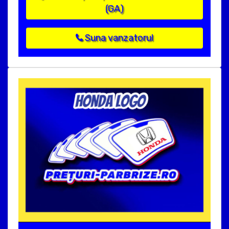
(GA)
Suna vanzatorul