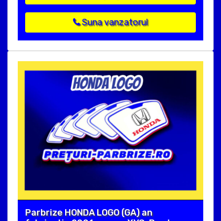
Suna vanzatorul
Parbrize HONDA LOGO (GA) an