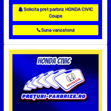
Solicita pret parbriz HONDA CIVIC
Coupe
Suna vanzatorul