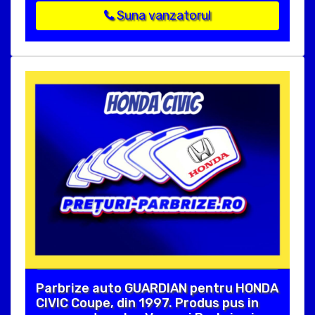
Suna vanzatorul
Parbrize auto GUARDIAN pentru HONDA
CIVIC Coupe, din 1997. Produs pus in