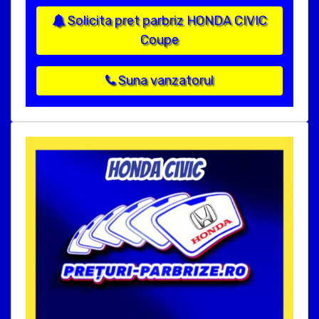
Solicita pret parbriz HONDA CIVIC
Coupe
Suna vanzatorul