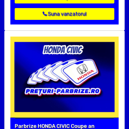
Suna vanzatorul
Parbrize HONDA CIVIC Coupe an