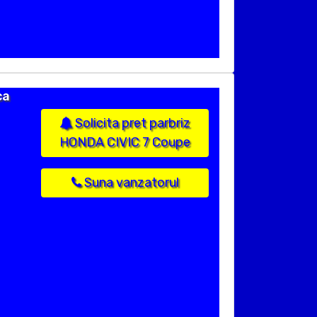
ca
Solicita pret parbriz
HONDA CIVIC 7 Coupe
Suna vanzatorul