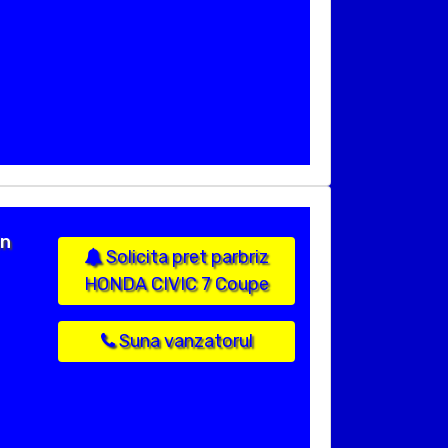
in
Solicita pret parbriz
HONDA CIVIC 7 Coupe
Suna vanzatorul