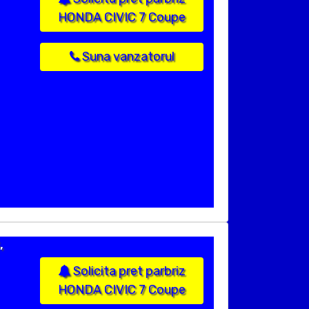
HONDA CIVIC 7 Coupe
Suna vanzatorul
,
Solicita pret parbriz
HONDA CIVIC 7 Coupe