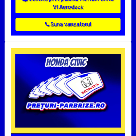
VI Aerodeck
Suna vanzatorul