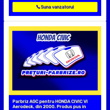
Suna vanzatorul
Parbriz AGC pentru HONDA CIVIC VI
Aerodeck, din 2000. Produs pus in