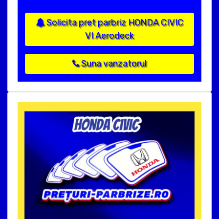
Solicita pret parbriz HONDA CIVIC
VI Aerodeck
Suna vanzatorul