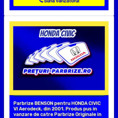
Suna vanzatorul
Parbrize BENSON pentru HONDA CIVIC
VI Aerodeck, din 2001. Produs pus in
vanzare de catre Parbrize Originale in