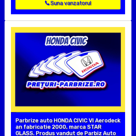
Suna vanzatorul
Parbrize auto HONDA CIVIC VI Aerodeck
an fabricatie 2000, marca STAR
GLASS. Produs vandut de Parbiz Auto