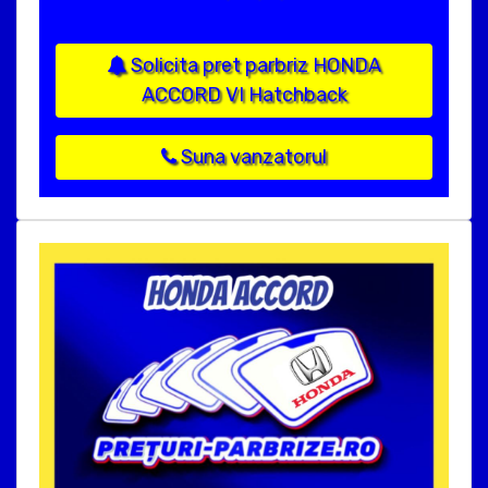
Solicita pret parbriz HONDA
ACCORD VI Hatchback
Suna vanzatorul