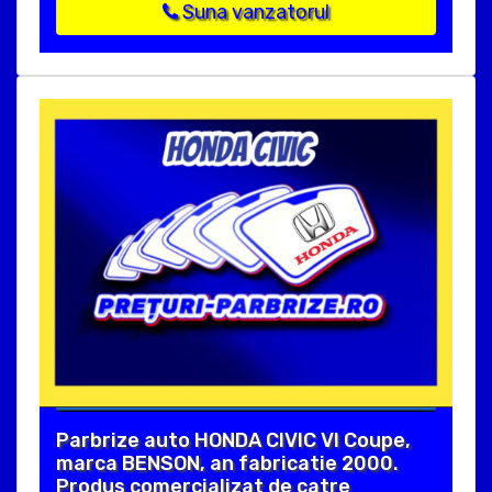
Suna vanzatorul
Parbrize auto HONDA CIVIC VI Coupe,
marca BENSON, an fabricatie 2000.
Produs comercializat de catre