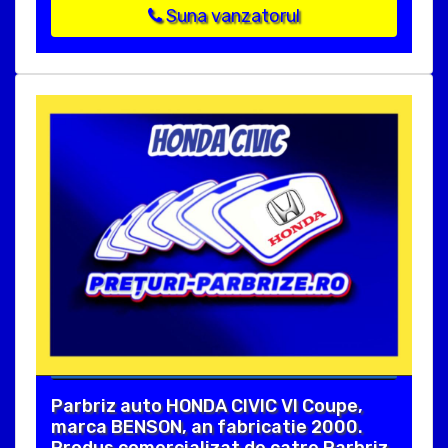
Suna vanzatorul
Parbriz auto HONDA CIVIC VI Coupe,
marca BENSON, an fabricatie 2000.