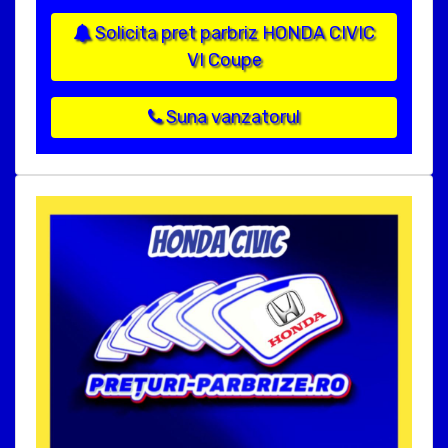
Solicita pret parbriz HONDA CIVIC
VI Coupe
Suna vanzatorul