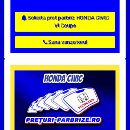
Solicita pret parbriz HONDA CIVIC
VI Coupe
Suna vanzatorul