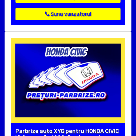
Suna vanzatorul
Parbrize auto XYG pentru HONDA CIVIC