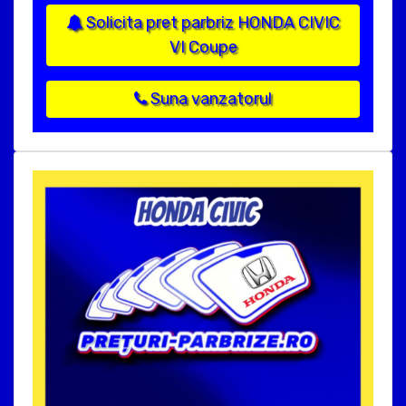
Solicita pret parbriz HONDA CIVIC
VI Coupe
Suna vanzatorul