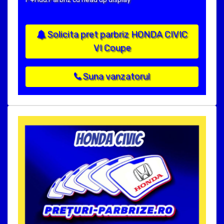
Solicita pret parbriz HONDA CIVIC
VI Coupe
Suna vanzatorul