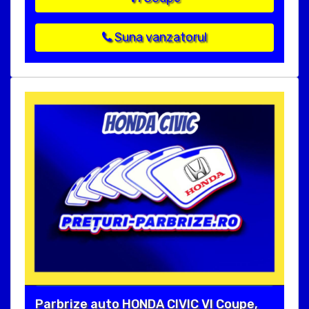
Suna vanzatorul
Parbrize auto HONDA CIVIC VI Coupe,