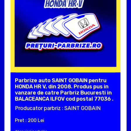
Parbrize auto SAINT GOBAIN pentru
HONDA HR V, din 2008. Produs pus in
vanzare de catre Parbriz Bucuresti in
BALACEANCA ILFOV cod postal 77036 .
Producator parbriz : SAINT GOBAIN
Pret : 200 Lei