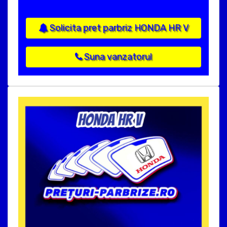
Solicita pret parbriz HONDA HR V
Suna vanzatorul