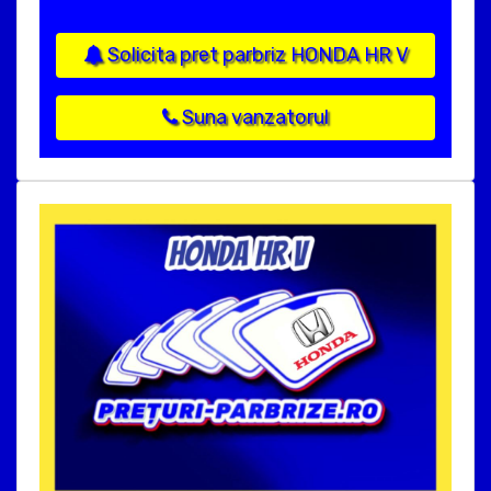
Solicita pret parbriz HONDA HR V
Suna vanzatorul