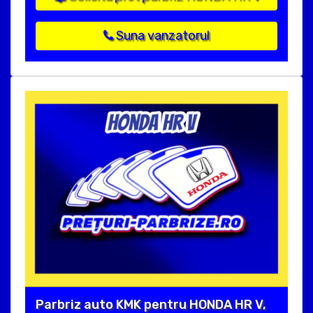
Suna vanzatorul
Parbriz auto KMK pentru HONDA HR V,