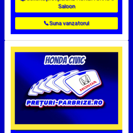
Saloon
Suna vanzatorul