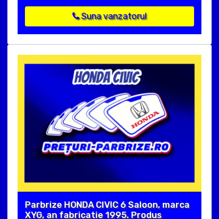
Suna vanzatorul
Parbrize HONDA CIVIC 6 Saloon, marca
XYG, an fabricatie 1995. Produs