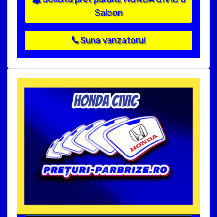
Saloon
Suna vanzatorul