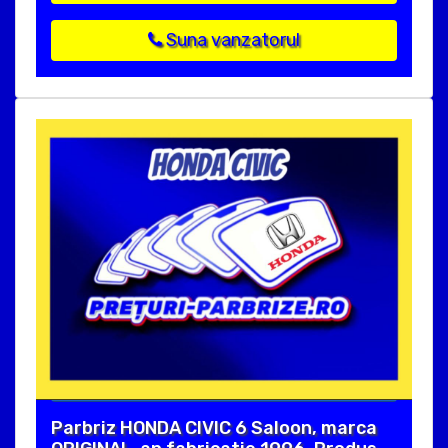
Suna vanzatorul
Parbriz HONDA CIVIC 6 Saloon, marca