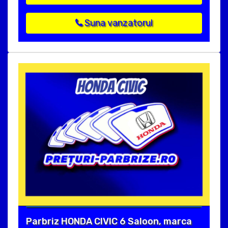
Suna vanzatorul
Parbriz HONDA CIVIC 6 Saloon, marca