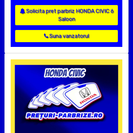
Solicita pret parbriz HONDA CIVIC 6
Saloon
Suna vanzatorul