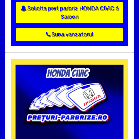
Solicita pret parbriz HONDA CIVIC 6
Saloon
Suna vanzatorul