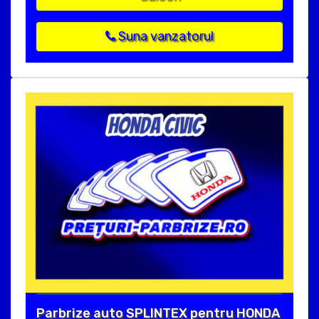
Suna vanzatorul
Parbrize auto SPLINTEX pentru HONDA