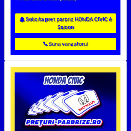
Solicita pret parbriz HONDA CIVIC 6
Saloon
Suna vanzatorul