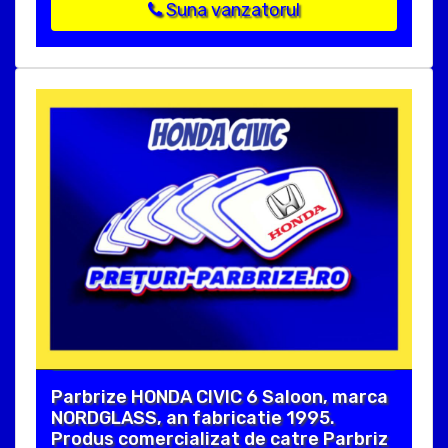
Suna vanzatorul
Parbrize HONDA CIVIC 6 Saloon, marca
NORDGLASS, an fabricatie 1995.
Produs comercializat de catre Parbriz