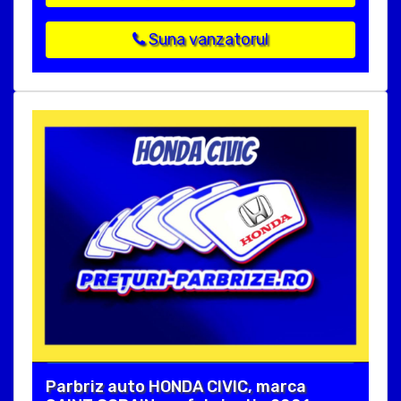
Suna vanzatorul
Parbriz auto HONDA CIVIC, marca