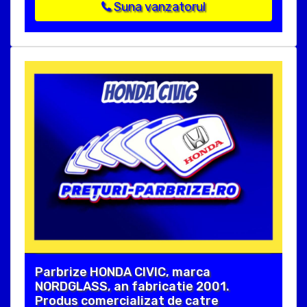
Suna vanzatorul
Parbrize HONDA CIVIC, marca
NORDGLASS, an fabricatie 2001.
Produs comercializat de catre