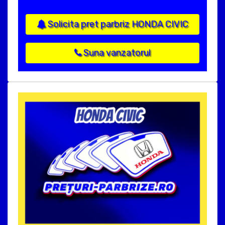
Solicita pret parbriz HONDA CIVIC
Suna vanzatorul