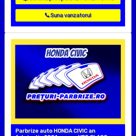
Suna vanzatorul
Parbrize auto HONDA CIVIC an