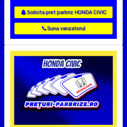
Solicita pret parbriz HONDA CIVIC
Suna vanzatorul