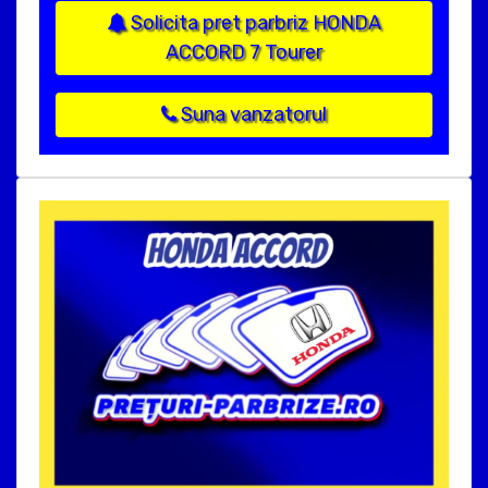
Solicita pret parbriz HONDA
ACCORD 7 Tourer
Suna vanzatorul