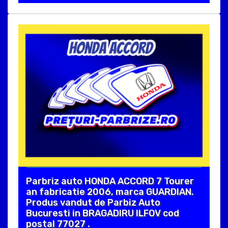
Parbriz auto HONDA ACCORD 7 Tourer
an fabricatie 2006, marca GUARDIAN.
Produs vandut de Parbiz Auto
Bucuresti in BRAGADIRU ILFOV cod
postal 77027 .