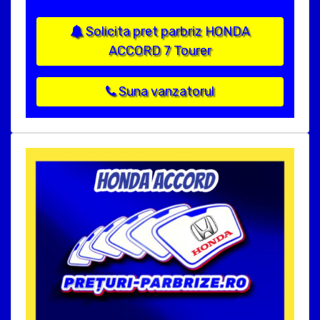
Solicita pret parbriz HONDA
ACCORD 7 Tourer
Suna vanzatorul