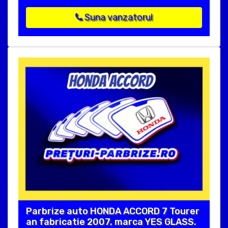
Suna vanzatorul
Parbrize auto HONDA ACCORD 7 Tourer
an fabricatie 2007, marca YES GLASS.