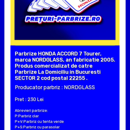
Parbrize HONDA ACCORD 7 Tourer,
marca NORDGLASS, an fabricatie 2005.
Produs comercializat de catre
Parbrize La Domiciliu in Bucuresti
SECTOR 2 cod postal 22255 .
Producator parbriz : NORDGLASS
Pret : 230 Lei
Abrevieri parbrize:
P:Parbriz clar
P+V:Parbriz cu tenta verde
P+S:Parbriz cu parasolar