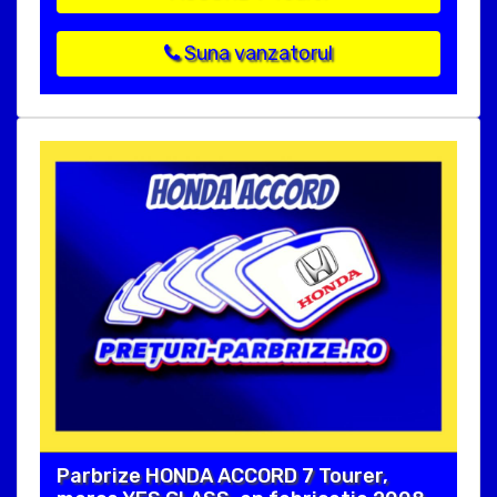
Suna vanzatorul
Parbrize HONDA ACCORD 7 Tourer,