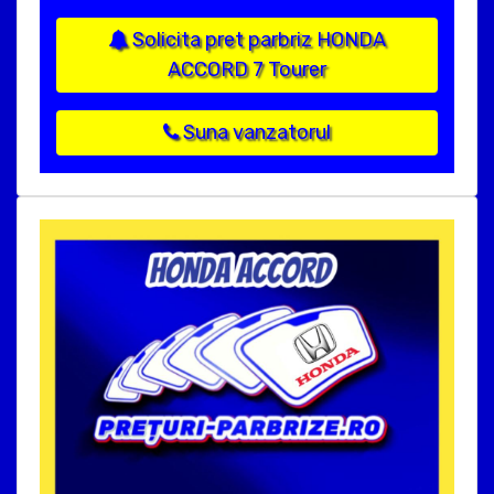
Solicita pret parbriz HONDA
ACCORD 7 Tourer
Suna vanzatorul