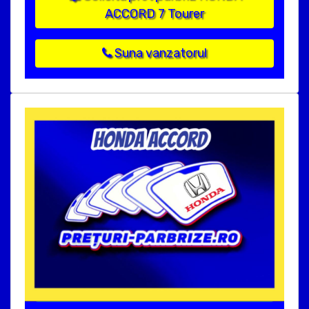
ACCORD 7 Tourer
Suna vanzatorul