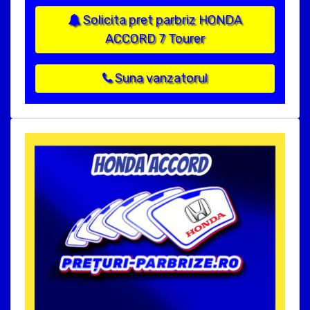
Solicita pret parbriz HONDA
ACCORD 7 Tourer
Suna vanzatorul