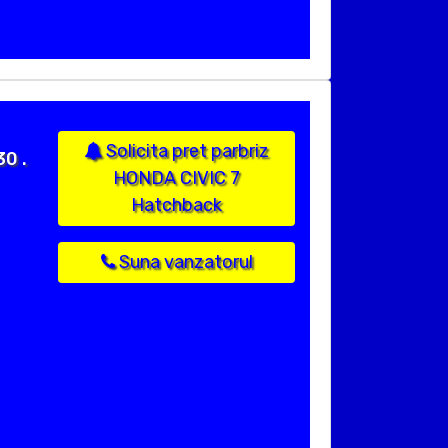
Solicita pret parbriz
30 .
HONDA CIVIC 7
Hatchback
Suna vanzatorul