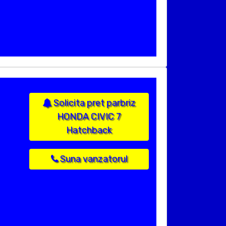
Solicita pret parbriz
HONDA CIVIC 7
Hatchback
Suna vanzatorul