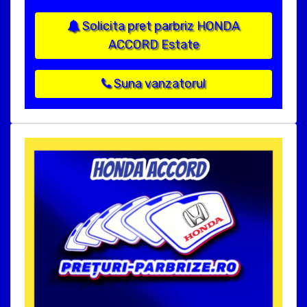
Solicita pret parbriz HONDA
ACCORD Estate
Suna vanzatorul