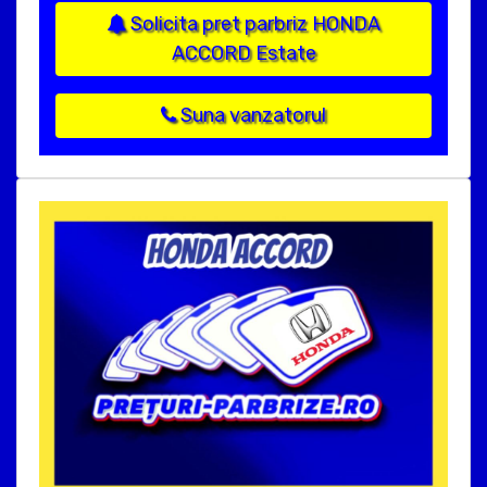
Solicita pret parbriz HONDA
ACCORD Estate
Suna vanzatorul