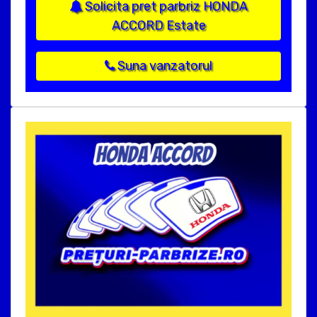
Solicita pret parbriz HONDA
ACCORD Estate
Suna vanzatorul