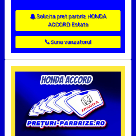
Solicita pret parbriz HONDA
ACCORD Estate
Suna vanzatorul