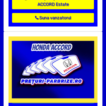
ACCORD Estate
Suna vanzatorul