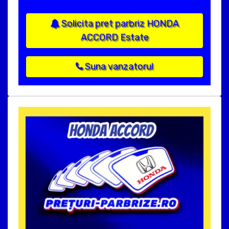
Solicita pret parbriz HONDA
ACCORD Estate
Suna vanzatorul