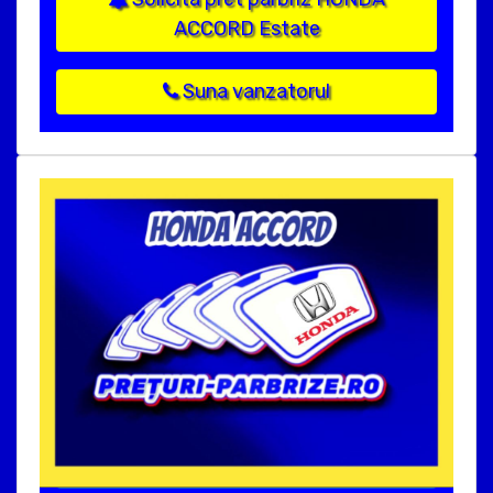
ACCORD Estate
Suna vanzatorul