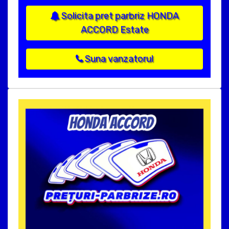
Solicita pret parbriz HONDA
ACCORD Estate
Suna vanzatorul