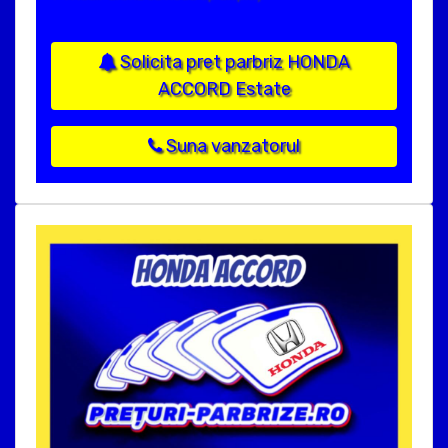
Solicita pret parbriz HONDA
ACCORD Estate
Suna vanzatorul