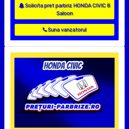
Solicita pret parbriz HONDA CIVIC 8
Saloon
Suna vanzatorul