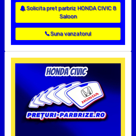
Solicita pret parbriz HONDA CIVIC 8
Saloon
Suna vanzatorul