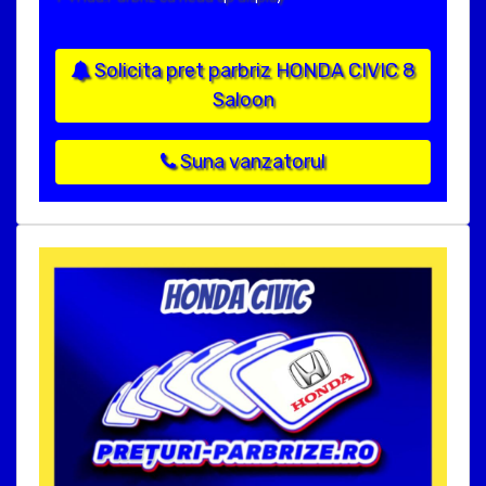
Solicita pret parbriz HONDA CIVIC 8
Saloon
Suna vanzatorul