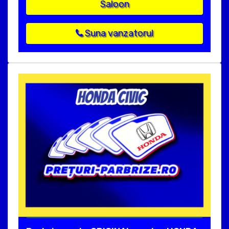
Saloon
Suna vanzatorul