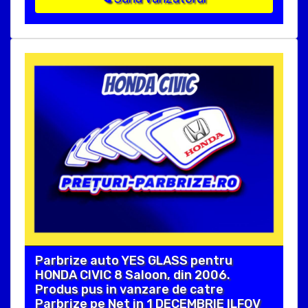
Parbrize auto YES GLASS pentru
HONDA CIVIC 8 Saloon, din 2006.
Produs pus in vanzare de catre
Parbrize pe Net in 1 DECEMBRIE ILFOV