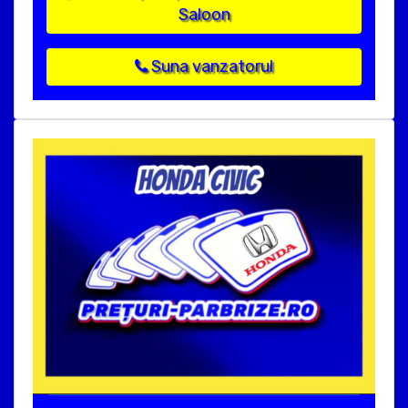
Saloon
Suna vanzatorul