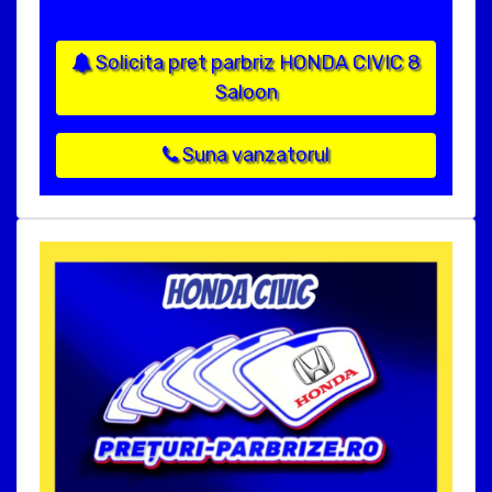
Solicita pret parbriz HONDA CIVIC 8
Saloon
Suna vanzatorul