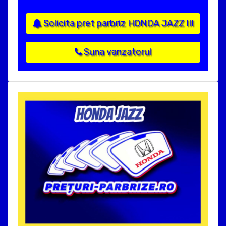
Solicita pret parbriz HONDA JAZZ III
Suna vanzatorul