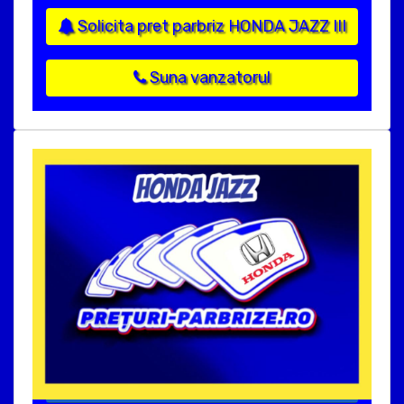
Solicita pret parbriz HONDA JAZZ III
Suna vanzatorul