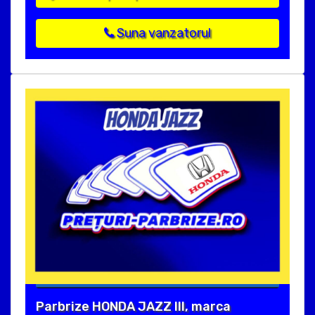
Suna vanzatorul
Parbrize HONDA JAZZ III, marca