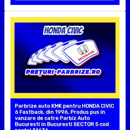
Parbrize auto KMK pentru HONDA CIVIC
6 Fastback, din 1996. Produs pus in
vanzare de catre Parbiz Auto
Bucuresti in Bucuresti SECTOR 5 cod