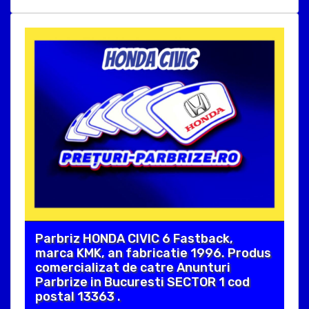
Parbriz HONDA CIVIC 6 Fastback,
marca KMK, an fabricatie 1996. Produs
comercializat de catre Anunturi
Parbrize in Bucuresti SECTOR 1 cod
postal 13363 .