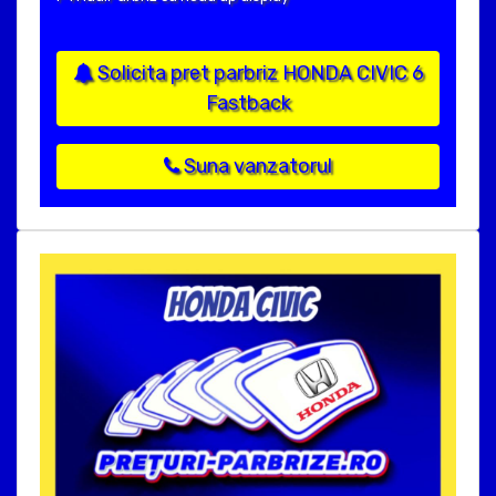
Solicita pret parbriz HONDA CIVIC 6
Fastback
Suna vanzatorul