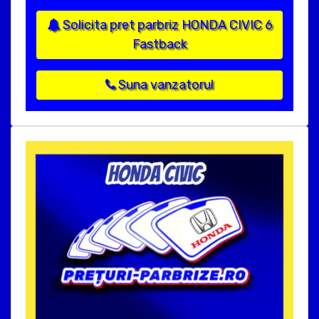
Solicita pret parbriz HONDA CIVIC 6
Fastback
Suna vanzatorul