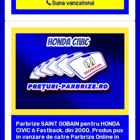
Suna vanzatorul
Parbrize SAINT GOBAIN pentru HONDA
CIVIC 6 Fastback, din 2000. Produs pus
in vanzare de catre Parbrize Online in