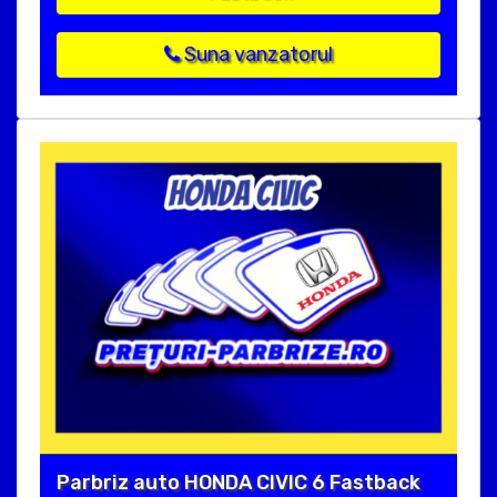
Suna vanzatorul
Parbriz auto HONDA CIVIC 6 Fastback