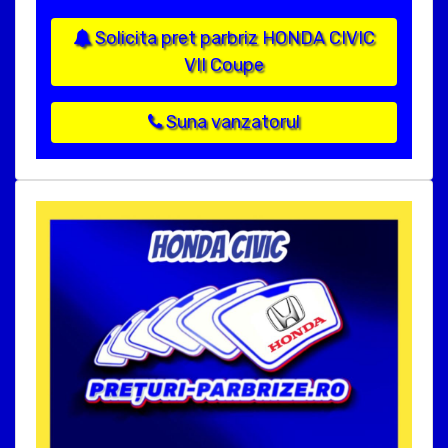
Solicita pret parbriz HONDA CIVIC
VII Coupe
Suna vanzatorul