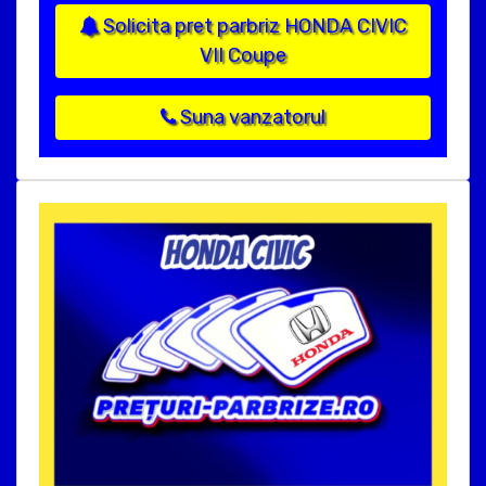
Solicita pret parbriz HONDA CIVIC
VII Coupe
Suna vanzatorul