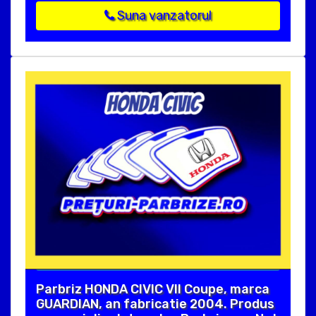
Suna vanzatorul
Parbriz HONDA CIVIC VII Coupe, marca
GUARDIAN, an fabricatie 2004. Produs