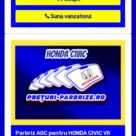
Suna vanzatorul
Parbriz AGC pentru HONDA CIVIC VII