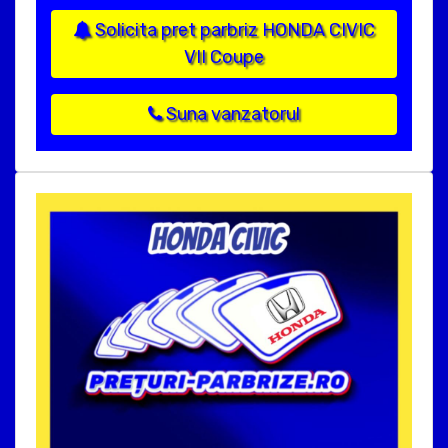
Solicita pret parbriz HONDA CIVIC
VII Coupe
Suna vanzatorul