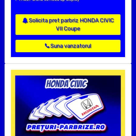
Solicita pret parbriz HONDA CIVIC
VII Coupe
Suna vanzatorul