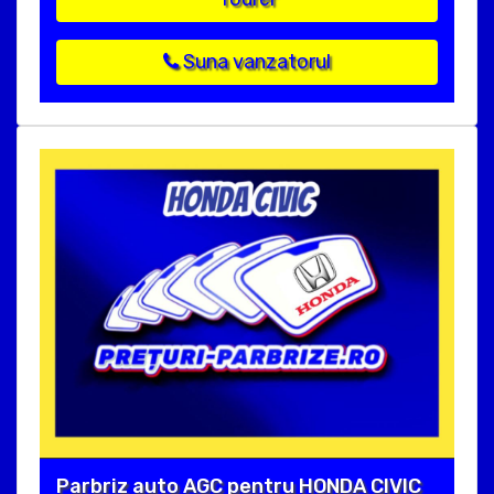
Suna vanzatorul
Parbriz auto AGC pentru HONDA CIVIC