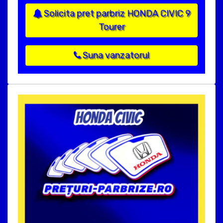
Solicita pret parbriz HONDA CIVIC 9
Tourer
Suna vanzatorul