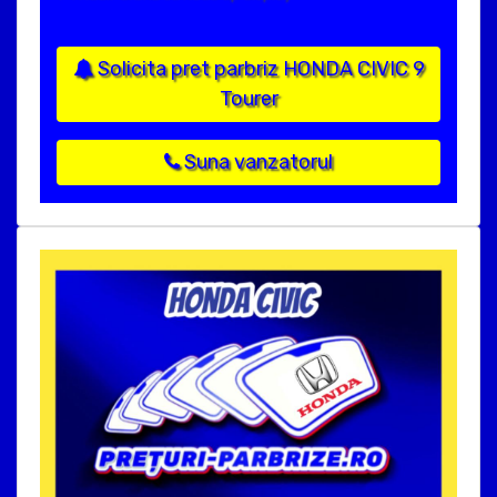
Solicita pret parbriz HONDA CIVIC 9
Tourer
Suna vanzatorul