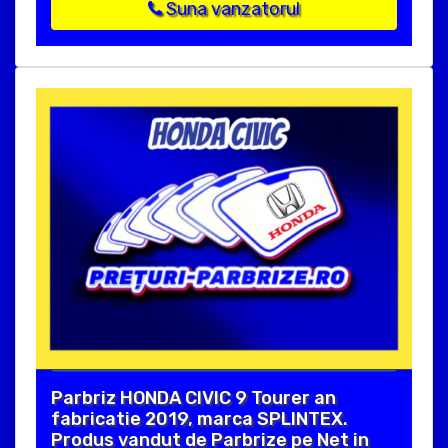
Suna vanzatorul
Parbriz HONDA CIVIC 9 Tourer an
fabricatie 2019, marca SPLINTEX.
Produs vandut de Parbrize pe Net in