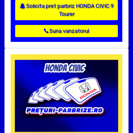
Solicita pret parbriz HONDA CIVIC 9
Tourer
Suna vanzatorul