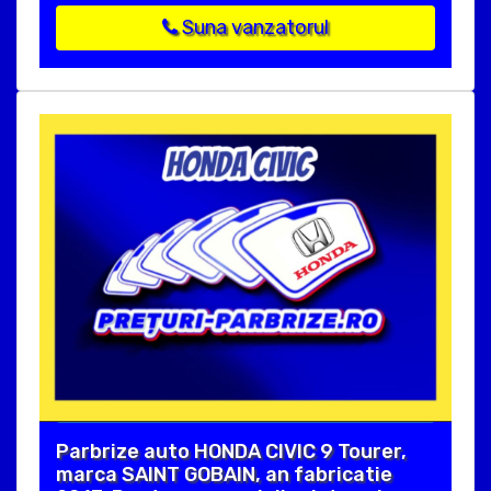
Suna vanzatorul
Parbrize auto HONDA CIVIC 9 Tourer,
marca SAINT GOBAIN, an fabricatie