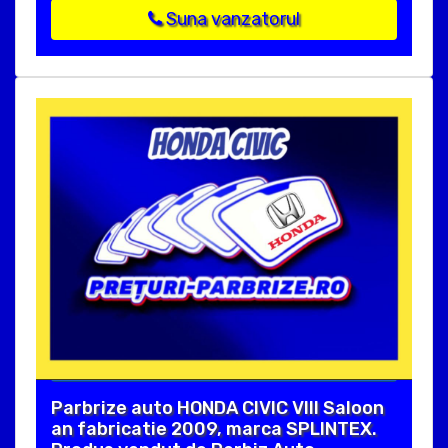
Suna vanzatorul
Parbrize auto HONDA CIVIC VIII Saloon
an fabricatie 2009, marca SPLINTEX.