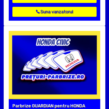
Suna vanzatorul
Parbrize GUARDIAN pentru HONDA