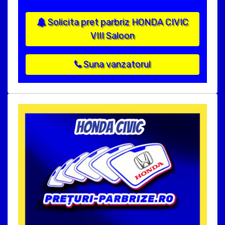
Solicita pret parbriz HONDA CIVIC
VIII Saloon
Suna vanzatorul