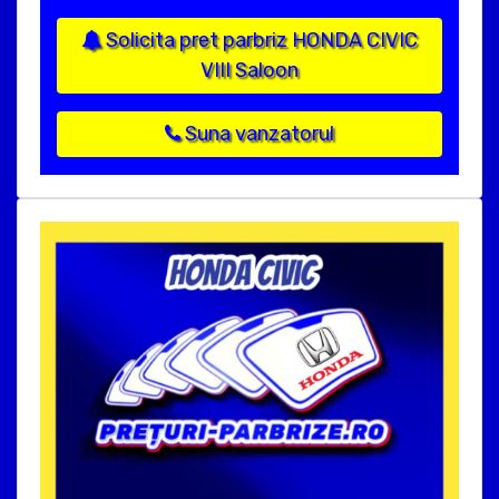
Solicita pret parbriz HONDA CIVIC
VIII Saloon
Suna vanzatorul