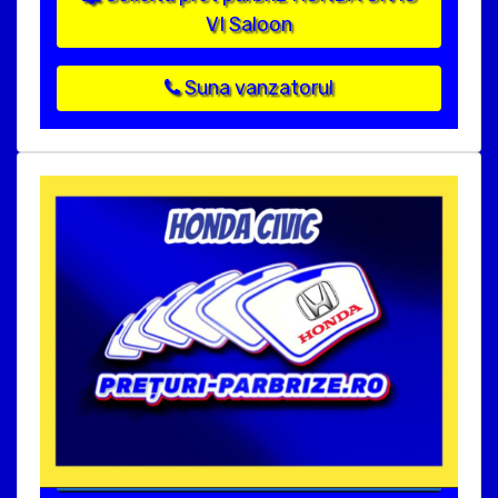
VI Saloon
Suna vanzatorul