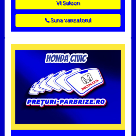
VI Saloon
Suna vanzatorul