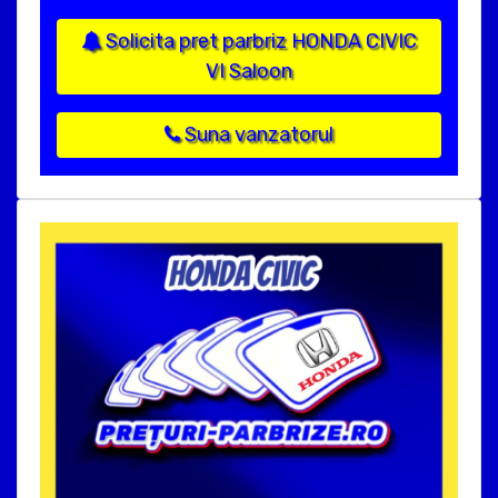
Solicita pret parbriz HONDA CIVIC
VI Saloon
Suna vanzatorul