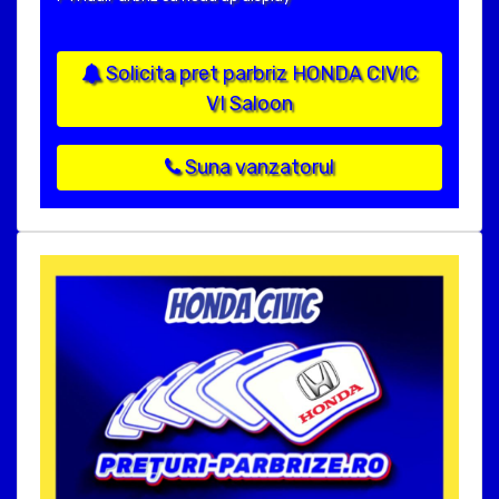
Solicita pret parbriz HONDA CIVIC
VI Saloon
Suna vanzatorul