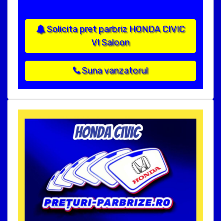
Solicita pret parbriz HONDA CIVIC
VI Saloon
Suna vanzatorul