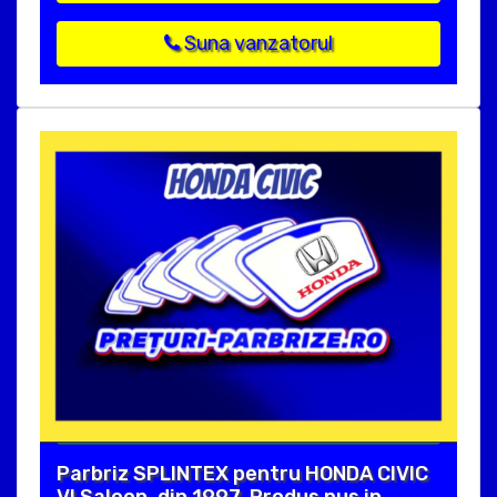
Suna vanzatorul
Parbriz SPLINTEX pentru HONDA CIVIC