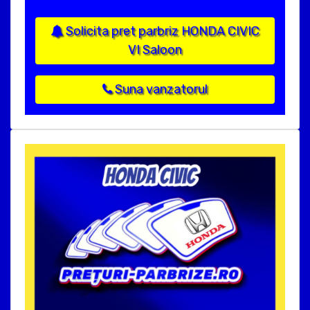
Solicita pret parbriz HONDA CIVIC
VI Saloon
Suna vanzatorul