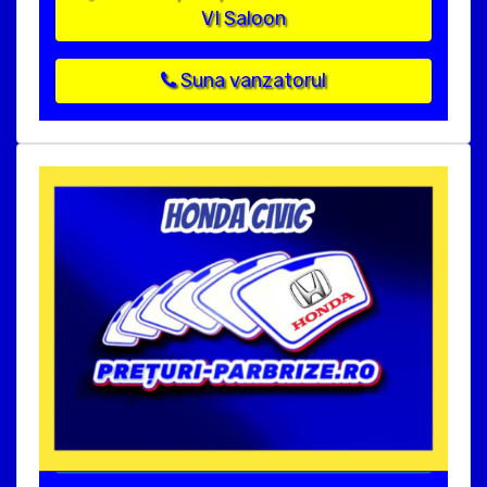
VI Saloon
Suna vanzatorul