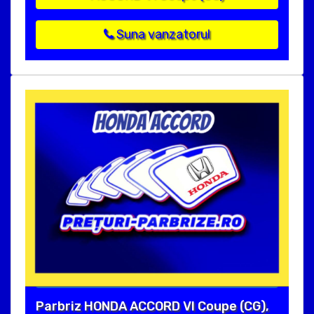
Suna vanzatorul
Parbriz HONDA ACCORD VI Coupe (CG),