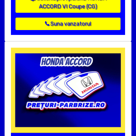
ACCORD VI Coupe (CG)
Suna vanzatorul