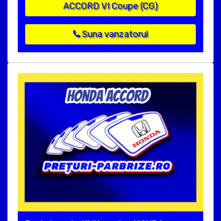
ACCORD VI Coupe (CG)
Suna vanzatorul