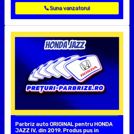
Suna vanzatorul
Parbriz auto ORIGINAL pentru HONDA
JAZZ IV, din 2019. Produs pus in