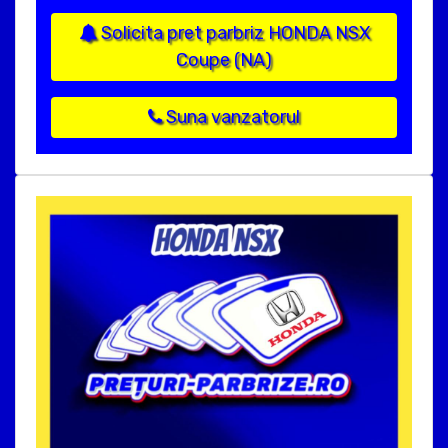
Solicita pret parbriz HONDA NSX
Coupe (NA)
Suna vanzatorul