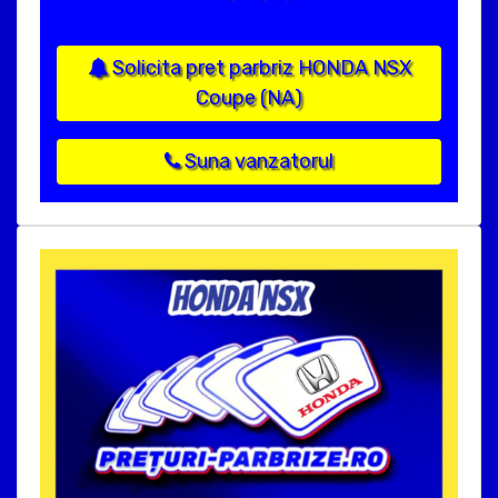
Solicita pret parbriz HONDA NSX
Coupe (NA)
Suna vanzatorul