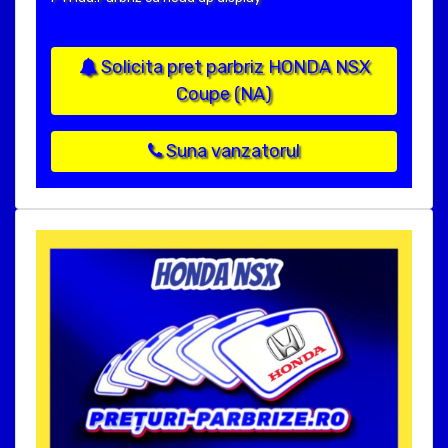
Solicita pret parbriz HONDA NSX
Coupe (NA)
Suna vanzatorul