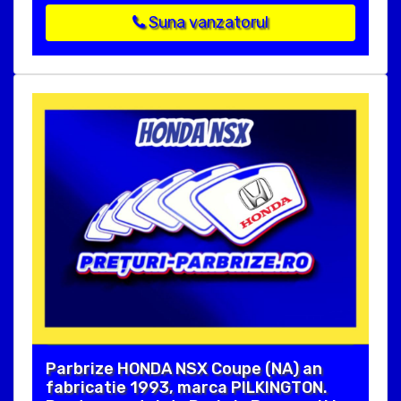
Suna vanzatorul
Parbrize HONDA NSX Coupe (NA) an
fabricatie 1993, marca PILKINGTON.