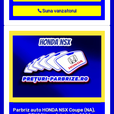
Suna vanzatorul
Parbriz auto HONDA NSX Coupe (NA),