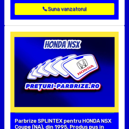
Suna vanzatorul
Parbrize SPLINTEX pentru HONDA NSX
Coupe (NA), din 1995. Produs pus in