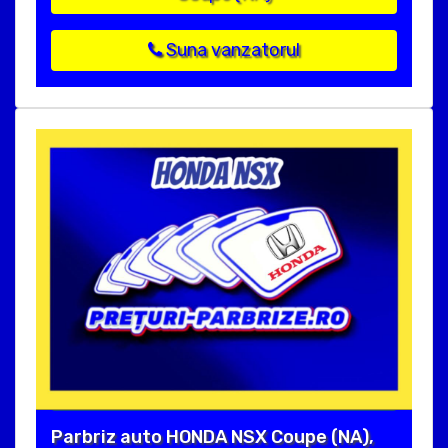
Suna vanzatorul
Parbriz auto HONDA NSX Coupe (NA),