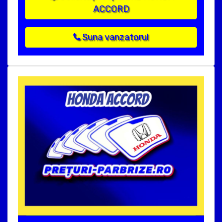
ACCORD
Suna vanzatorul