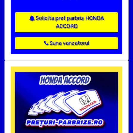
Solicita pret parbriz HONDA
ACCORD
Suna vanzatorul