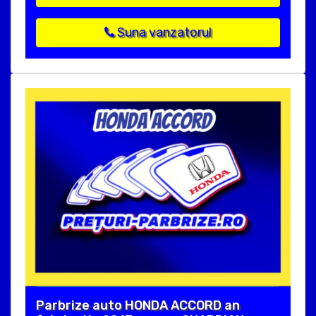
Suna vanzatorul
Parbrize auto HONDA ACCORD an