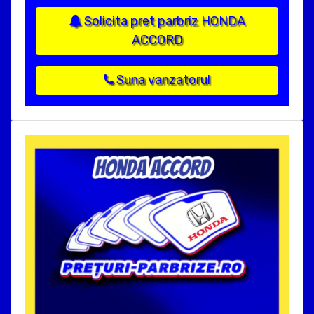
Solicita pret parbriz HONDA
ACCORD
Suna vanzatorul