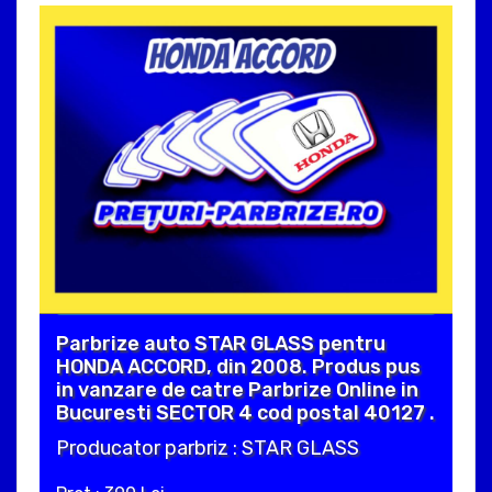
Parbrize auto STAR GLASS pentru
HONDA ACCORD, din 2008. Produs pus
in vanzare de catre Parbrize Online in
Bucuresti SECTOR 4 cod postal 40127 .
Producator parbriz : STAR GLASS