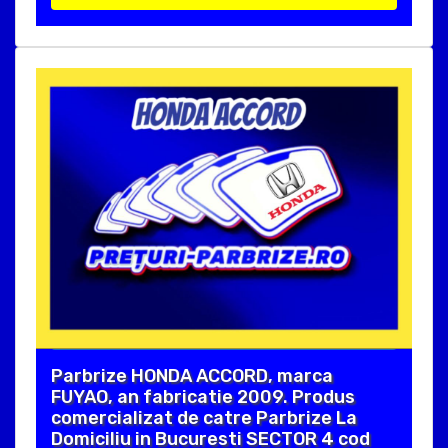
Parbrize HONDA ACCORD, marca
FUYAO, an fabricatie 2009. Produs
comercializat de catre Parbrize La
Domiciliu in Bucuresti SECTOR 4 cod