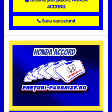
ACCORD
Suna vanzatorul