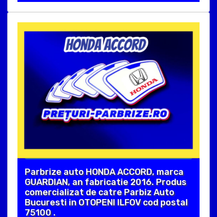
Parbrize auto HONDA ACCORD, marca
GUARDIAN, an fabricatie 2016. Produs
comercializat de catre Parbiz Auto
Bucuresti in OTOPENI ILFOV cod postal
75100 .