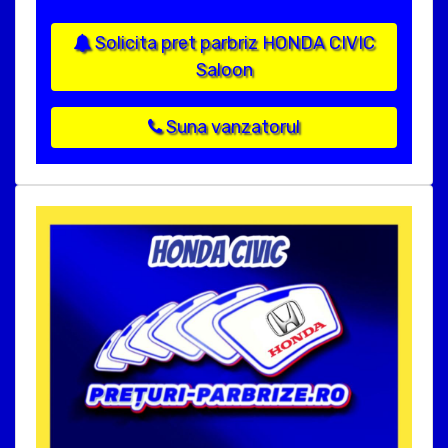
Solicita pret parbriz HONDA CIVIC
Saloon
Suna vanzatorul