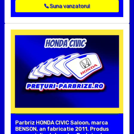
Suna vanzatorul
Parbriz HONDA CIVIC Saloon, marca
BENSON, an fabricatie 2011. Produs