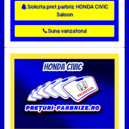
Solicita pret parbriz HONDA CIVIC
Saloon
Suna vanzatorul