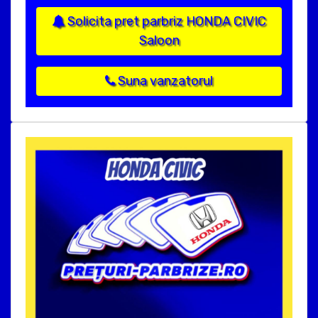
Solicita pret parbriz HONDA CIVIC
Saloon
Suna vanzatorul