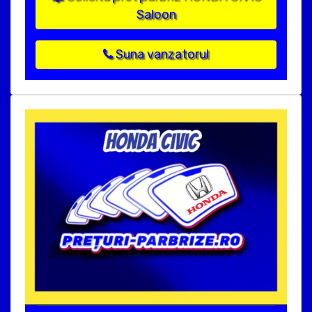
Saloon
Suna vanzatorul