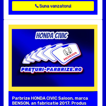
Suna vanzatorul
Parbrize HONDA CIVIC Saloon, marca
BENSON, an fabricatie 2017. Produs