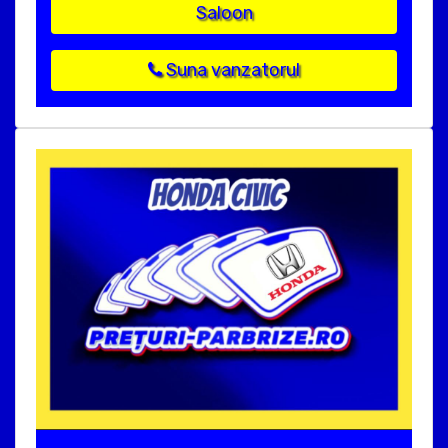
Saloon
Suna vanzatorul