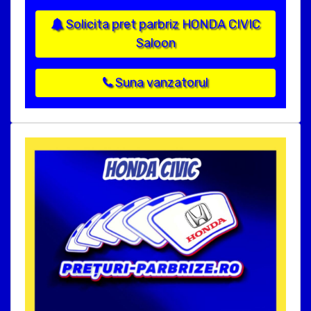
Solicita pret parbriz HONDA CIVIC
Saloon
Suna vanzatorul