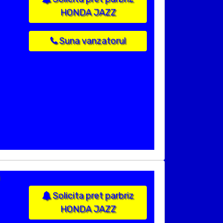
HONDA JAZZ
Suna vanzatorul
Solicita pret parbriz
HONDA JAZZ