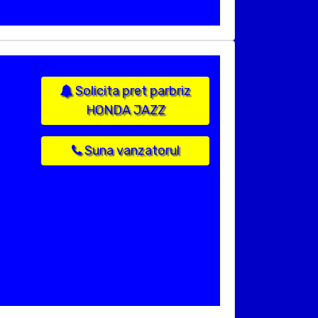
Solicita pret parbriz
HONDA JAZZ
Suna vanzatorul