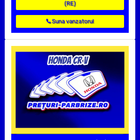
(RE)
Suna vanzatorul