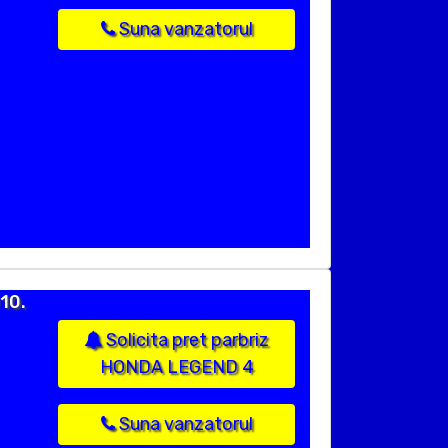
Suna vanzatorul
10.
Solicita pret parbriz
HONDA LEGEND 4
Suna vanzatorul