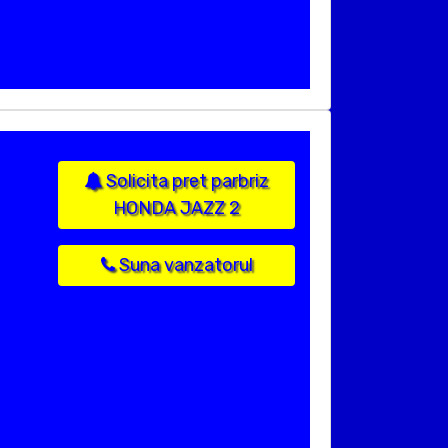
Solicita pret parbriz
HONDA JAZZ 2
Suna vanzatorul