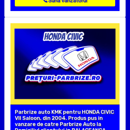
Suna vanzatorul
Parbrize auto KMK pentru HONDA CIVIC
VII Saloon, din 2004. Produs pus in
vanzare de catre Parbrize Auto la