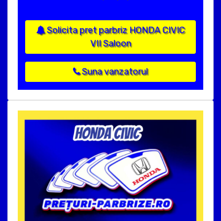
Solicita pret parbriz HONDA CIVIC
VII Saloon
Suna vanzatorul