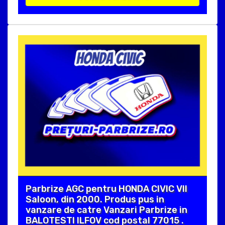
Parbrize AGC pentru HONDA CIVIC VII
Saloon, din 2000. Produs pus in
vanzare de catre Vanzari Parbrize in
BALOTESTI ILFOV cod postal 77015 .