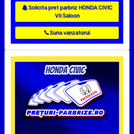
Solicita pret parbriz HONDA CIVIC
VII Saloon
Suna vanzatorul