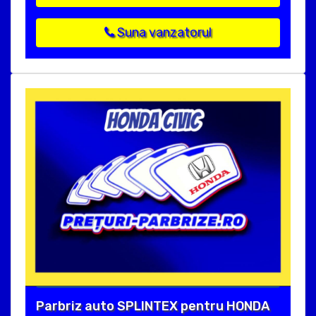
Suna vanzatorul
Parbriz auto SPLINTEX pentru HONDA