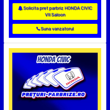
Solicita pret parbriz HONDA CIVIC
VII Saloon
Suna vanzatorul