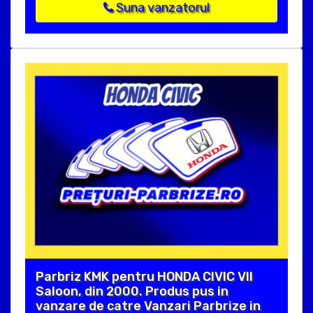
Suna vanzatorul
Parbriz KMK pentru HONDA CIVIC VII
Saloon, din 2000. Produs pus in
vanzare de catre Vanzari Parbrize in