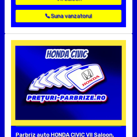
Suna vanzatorul
Parbriz auto HONDA CIVIC VII Saloon,